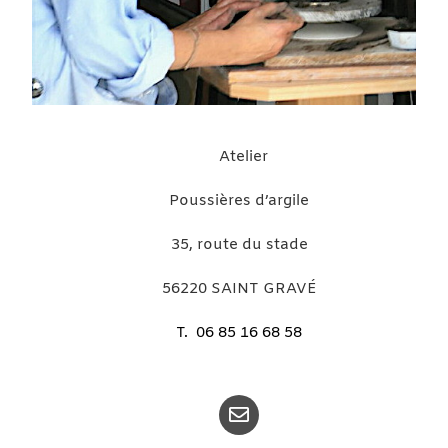
Atelier
Poussières d’argile
35, route du stade
56220 SAINT GRAVÉ
T. 06 85 16 68 58