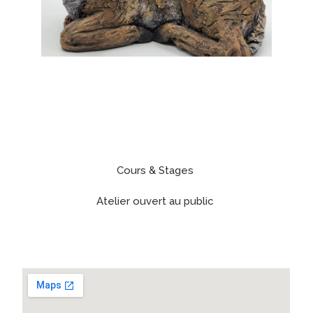
Cours & Stages
Atelier ouvert au public