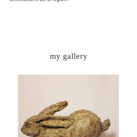
my gallery