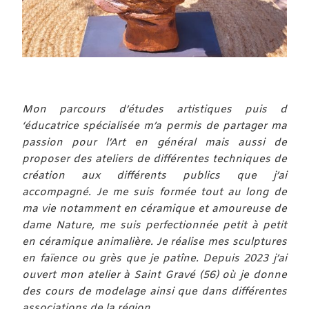
Mon parcours d’études artistiques puis d
‘éducatrice spécialisée m’a permis de partager ma
passion pour l’Art en général mais aussi de
proposer des ateliers de différentes techniques de
création aux différents publics que j’ai
accompagné. Je me suis formée tout au long de
ma vie notamment en céramique et amoureuse de
dame Nature, me suis perfectionnée petit à petit
en céramique animalière. Je réalise mes sculptures
en faïence ou grès que je patîne. Depuis 2023 j’ai
ouvert mon atelier à Saint Gravé (56) où je donne
des cours de modelage ainsi que dans différentes
associations de la région.