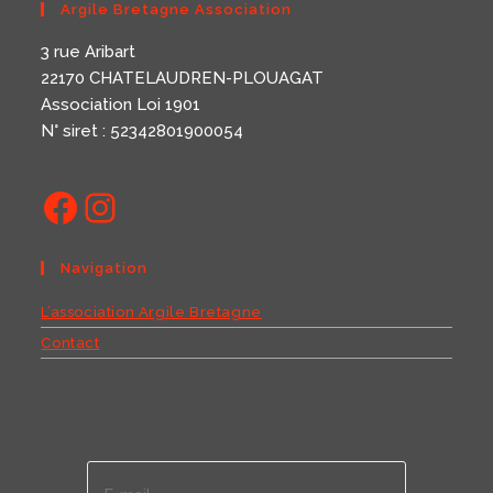
Argile Bretagne Association
3 rue Aribart
22170 CHATELAUDREN-PLOUAGAT
Association Loi 1901
N° siret : 52342801900054
Navigation
L’association Argile Bretagne
Contact