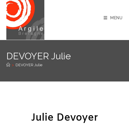
MENU
DEVOYER Julie
>
DEVOYER Julie
Julie Devoyer