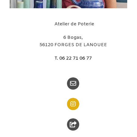
Atelier de Poterie
6 Bogas,
56120 FORGES DE LANOUEE
T. 06 22 71 06 77