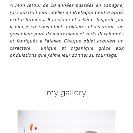
A mon retour
de
10 années passées en Espagne,
j’ai construit mon atelier en Bretagne Centre après
m’être formée a Barcelone et a Séné. Inspirée par
la mer, je crée des objets utilitaires et décoratifs en
grès blanc paré d’émaux bleus et verts développés
et fabriqués a l’atelier. Chaque objet acquiert un
caractère unique et organique grâce aux
ondulations que j’aime leur donner au tournage.
my gallery