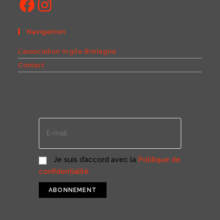
Navigation
L’association Argile Bretagne
Contact
Je suis d’accord avec la
Politique de
confidentialité
ABONNEMENT