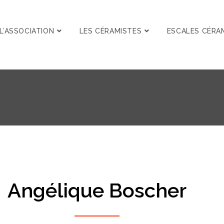
L’ASSOCIATION
LES CÉRAMISTES
ESCALES CÉRA
Angélique Boscher