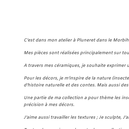
C’est dans mon atelier à Pluneret dans le Morbihan,
Mes pièces sont réalisées principalement sur tou
A travers mes céramiques, je souhaite exprimer u
Pour les décors, je m’inspire de la nature (insect
d’histoire naturelle et des contes. Mais aussi de
Une partie de ma collection a pour thème les ins
précision à mes décors.
J’aime aussi travailler les textures ; Je sculpte, 