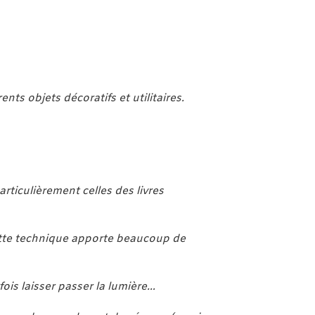
ents objets décoratifs et utilitaires.
articulièrement celles des livres
 Cette technique apporte beaucoup de
rfois laisser passer la lumière…