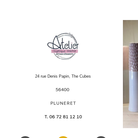
24 rue Denis Papin, The Cubes
56400
PLUNERET
T. 06 72 81 12 10