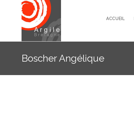
ACCUEIL
Boscher Angélique